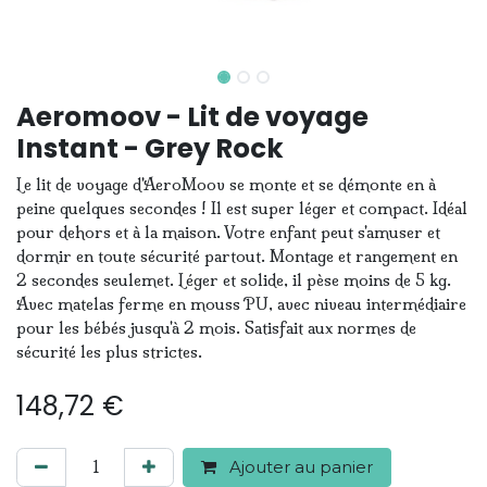
Aeromoov - Lit de voyage
Instant - Grey Rock
Le lit de voyage d'AeroMoov se monte et se démonte en à
peine quelques secondes ! Il est super léger et compact. Idéal
pour dehors et à la maison. Votre enfant peut s'amuser et
dormir en toute sécurité partout. Montage et rangement en
2 secondes seulemet. Léger et solide, il pèse moins de 5 kg.
Avec matelas ferme en mouss PU, avec niveau intermédiaire
pour les bébés jusqu'à 2 mois. Satisfait aux normes de
sécurité les plus strictes.
148,72
€
Ajouter au panier