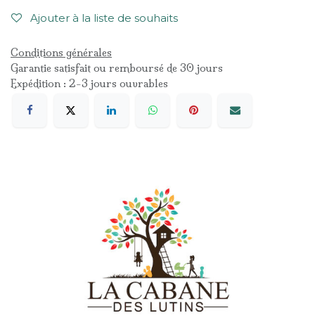
Ajouter à la liste de souhaits
Conditions générales
Garantie satisfait ou remboursé de 30 jours
Expédition : 2-3 jours ouvrables