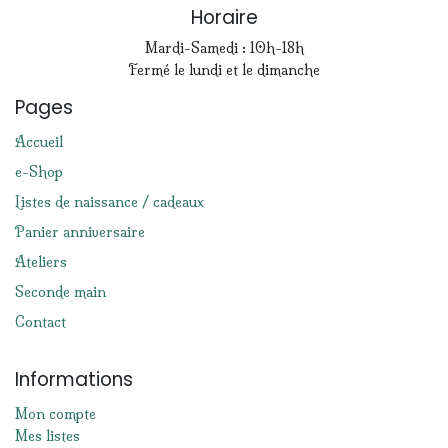
Horaire
Mardi-Samedi : 10h-18h
Fermé le lundi et le dimanche
Pages
Accueil
e-Shop
Listes de naissance / cadeaux
Panier anniversaire
Ateliers
Seconde main
Contact
Informations
Mon compte
Mes listes