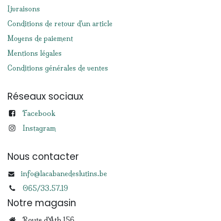
Livraisons
Conditions de retour d'un article
Moyens de paiement
Mentions légales
Conditions générales de ventes
Réseaux sociaux
Facebook
Instagram
Nous contacter
info@lacabanedeslutins.be
065/33.57.19
Notre magasin
Route d'Ath 156