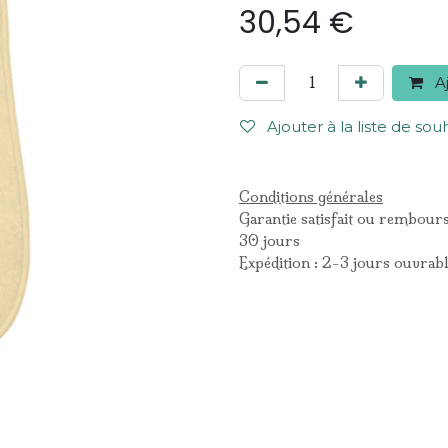
30,54
€
Aj
Ajouter à la liste de sou
Conditions générales
Garantie satisfait ou rembour
30 jours
Expédition : 2-3 jours ouvrab