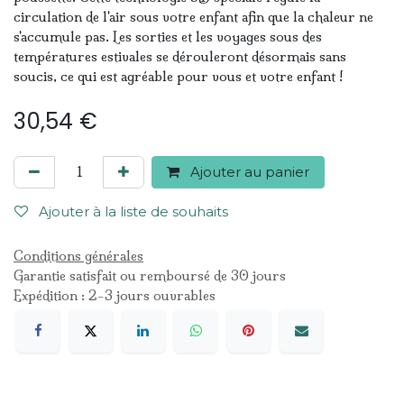
circulation de l'air sous votre enfant afin que la chaleur ne
s'accumule pas. Les sorties et les voyages sous des
températures estivales se dérouleront désormais sans
soucis, ce qui est agréable pour vous et votre enfant !
30,54
€
Ajouter au panier
Ajouter à la liste de souhaits
Conditions générales
Garantie satisfait ou remboursé de 30 jours
Expédition : 2-3 jours ouvrables