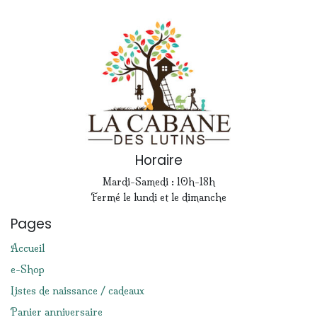
Horaire
Mardi-Samedi : 10h-18h
Fermé le lundi et le dimanche
Pages
Accueil
e-Shop
Listes de naissance / cadeaux
Panier anniversaire