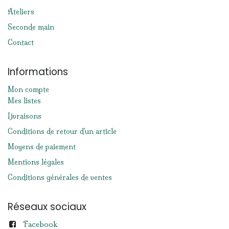
Ateliers
Seconde main
Contact
Informations
Mon compte
Mes listes
Livraisons
Conditions de retour d'un article
Moyens de paiement
Mentions légales
Conditions générales de ventes
Réseaux sociaux
Facebook