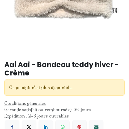
Aai Aai - Bandeau teddy hiver -
Crème
Ce produit n'est plus disponible.
Conditions générales
Garantie satisfait ou remboursé de 30 jours
Expédition : 2-3 jours ouvrables