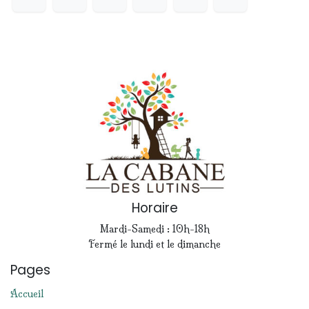
Horaire
Mardi-Samedi : 10h-18h
Fermé le lundi et le dimanche
Pages
Accueil