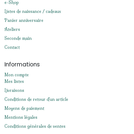
e-Shop
Listes de naissance / cadeaux
Panier anniversaire
Ateliers
Seconde main
Contact
Informations
Mon compte
Mes listes
Livraisons
Conditions de retour d'un article
Moyens de paiement
Mentions légales
Conditions générales de ventes