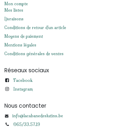
Mon compte
Mes listes
Livraisons
Conditions de retour d'un article
Moyens de paiement
Mentions légales
Conditions générales de ventes
Réseaux sociaux
Facebook
Instagram
Nous contacter
info@lacabanedeslutins.be
065/33.57.19