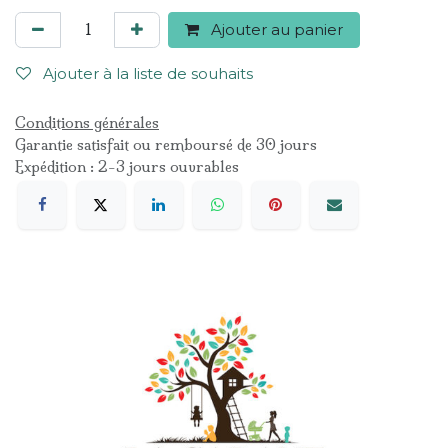
Ajouter au panier
Ajouter à la liste de souhaits
Conditions générales
Garantie satisfait ou remboursé de 30 jours
Expédition : 2-3 jours ouvrables