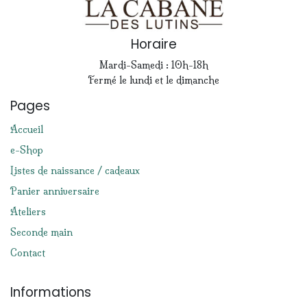
Horaire
Mardi-Samedi : 10h-18h
Fermé le lundi et le dimanche
Pages
Accueil
e-Shop
Listes de naissance / cadeaux
Panier anniversaire
Ateliers
Seconde main
Contact
Informations