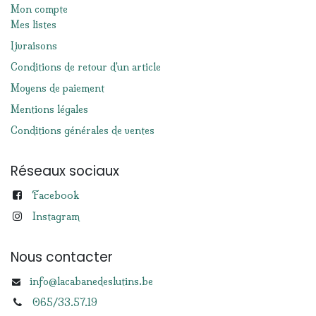
Mon compte
Mes listes
Livraisons
Conditions de retour d'un article
Moyens de paiement
Mentions légales
Conditions générales de ventes
Réseaux sociaux
Facebook
Instagram
Nous contacter
info@lacabanedeslutins.be
065/33.57.19