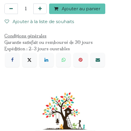
Ajouter au panier
Ajouter à la liste de souhaits
Conditions générales
Garantie satisfait ou remboursé de 30 jours
Expédition : 2-3 jours ouvrables