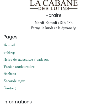
Horaire
Mardi-Samedi : 10h-18h
Fermé le lundi et le dimanche
Pages
Accueil
e-Shop
Listes de naissance / cadeaux
Panier anniversaire
Ateliers
Seconde main
Contact
Informations