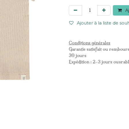
Aj
Ajouter à la liste de sou
Conditions générales
Garantie satisfait ou rembour
30 jours
Expédition : 2-3 jours ouvrab