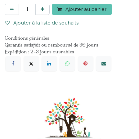
Ajouter au panier
Ajouter à la liste de souhaits
Conditions générales
Garantie satisfait ou remboursé de 30 jours
Expédition : 2-3 jours ouvrables