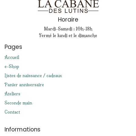
Horaire
Mardi-Samedi : 10h-18h
Fermé le lundi et le dimanche
Pages
Accueil
e-Shop
Listes de naissance / cadeaux
Panier anniversaire
Ateliers
Seconde main
Contact
Informations