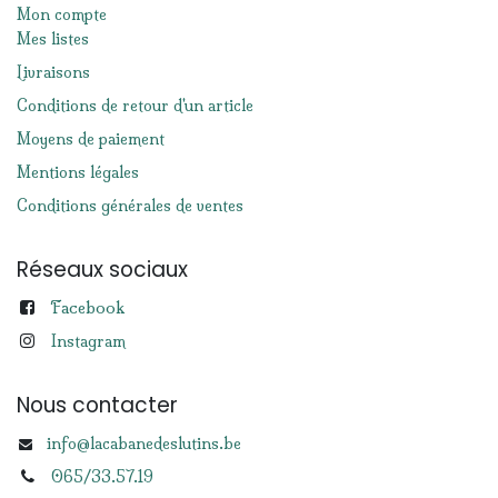
Mon compte
Mes listes
Livraisons
Conditions de retour d'un article
Moyens de paiement
Mentions légales
Conditions générales de ventes
Réseaux sociaux
Facebook
Instagram
Nous contacter
info@lacabanedeslutins.be
065/33.57.19