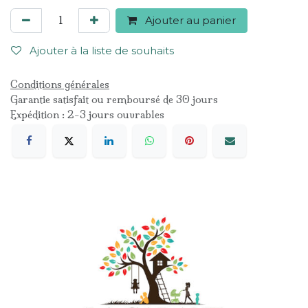
Ajouter au panier
Ajouter à la liste de souhaits
Conditions générales
Garantie satisfait ou remboursé de 30 jours
Expédition : 2-3 jours ouvrables