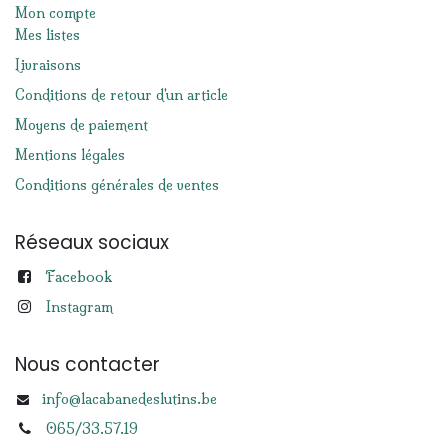
Mon compte
Mes listes
Livraisons
Conditions de retour d'un article
Moyens de paiement
Mentions légales
Conditions générales de ventes
Réseaux sociaux
Facebook
Instagram
Nous contacter
info@lacabanedeslutins.be
065/33.57.19