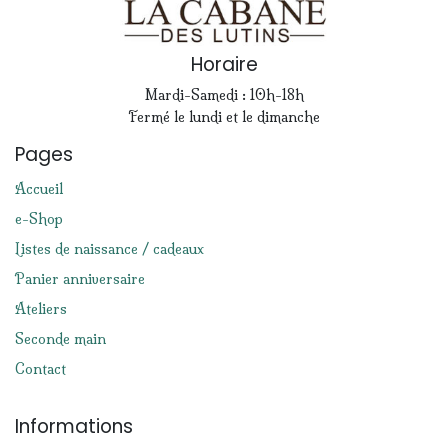
Horaire
Mardi-Samedi : 10h-18h
Fermé le lundi et le dimanche
Pages
Accueil
e-Shop
Listes de naissance / cadeaux
Panier anniversaire
Ateliers
Seconde main
Contact
Informations