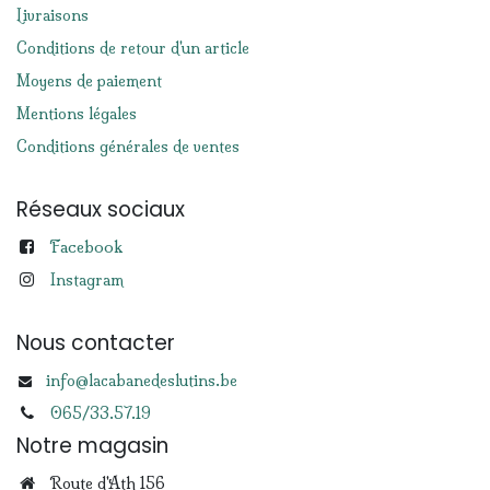
Livraisons
Conditions de retour d'un article
Moyens de paiement
Mentions légales
Conditions générales de ventes
Réseaux sociaux
Facebook
Instagram
Nous contacter
info@lacabanedeslutins.be
065/33.57.19
Notre magasin
Route d'Ath 156