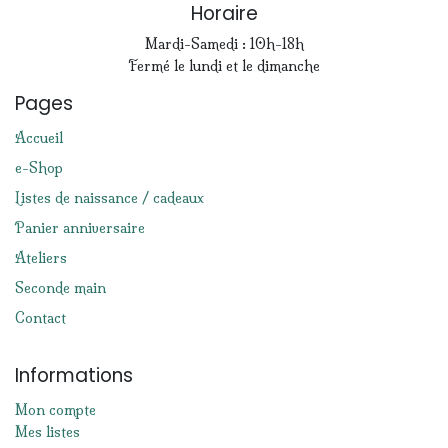
Horaire
Mardi-Samedi : 10h-18h
Fermé le lundi et le dimanche
Pages
Accueil
e-Shop
Listes de naissance / cadeaux
Panier anniversaire
Ateliers
Seconde main
Contact
Informations
Mon compte
Mes listes