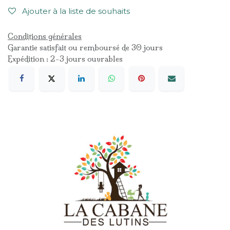
Ajouter à la liste de souhaits
Conditions générales
Garantie satisfait ou remboursé de 30 jours
Expédition : 2-3 jours ouvrables