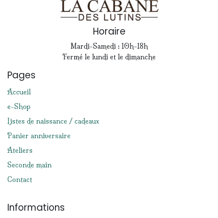
Horaire
Mardi-Samedi : 10h-18h
Fermé le lundi et le dimanche
Pages
Accueil
e-Shop
Listes de naissance / cadeaux
Panier anniversaire
Ateliers
Seconde main
Contact
Informations