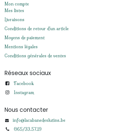
Mon compte
Mes listes
Livraisons
Conditions de retour d'un article
Moyens de paiement
Mentions légales
Conditions générales de ventes
Réseaux sociaux
Facebook
Instagram
Nous contacter
info@lacabanedeslutins.be
065/33.57.19