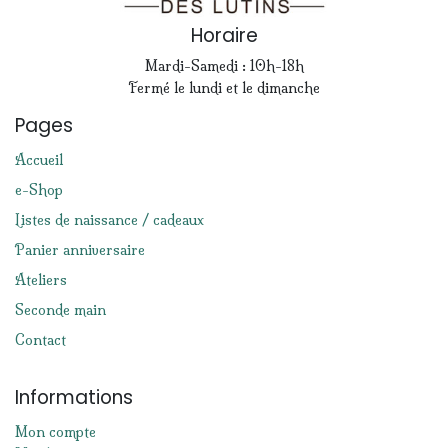
Horaire
Mardi-Samedi : 10h-18h
Fermé le lundi et le dimanche
Pages
Accueil
e-Shop
Listes de naissance / cadeaux
Panier anniversaire
Ateliers
Seconde main
Contact
Informations
Mon compte