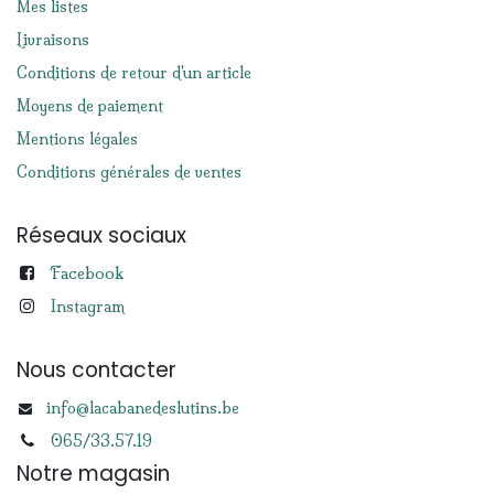
Mes listes
Livraisons
Conditions de retour d'un article
Moyens de paiement
Mentions légales
Conditions générales de ventes
Réseaux sociaux
Facebook
Instagram
Nous contacter
info@lacabanedeslutins.be
065/33.57.19
Notre magasin