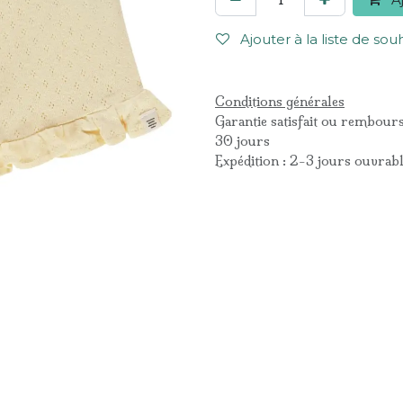
Ajouter à la liste de sou
Conditions générales
Garantie satisfait ou rembour
30 jours
Expédition : 2-3 jours ouvrab