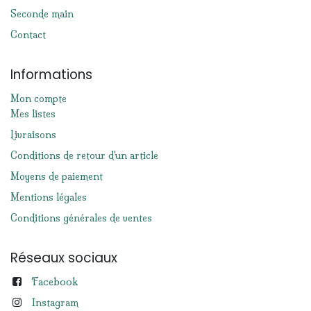
Seconde main
Contact
Informations
Mon compte
Mes listes
Livraisons
Conditions de retour d'un article
Moyens de paiement
Mentions légales
Conditions générales de ventes
Réseaux sociaux
Facebook
Instagram