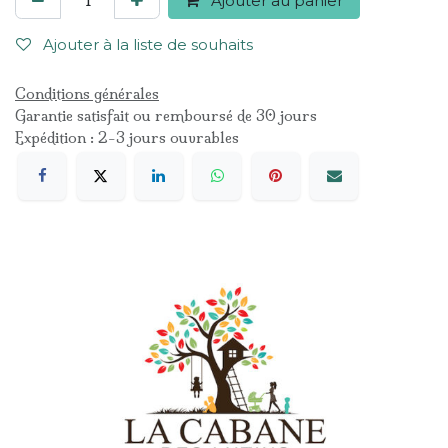
Ajouter au panier
Ajouter à la liste de souhaits
Conditions générales
Garantie satisfait ou remboursé de 30 jours
Expédition : 2-3 jours ouvrables