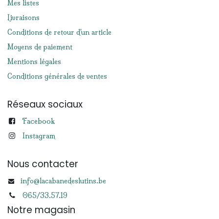
Mes listes
Livraisons
Conditions de retour d'un article
Moyens de paiement
Mentions légales
Conditions générales de ventes
Réseaux sociaux
Facebook
Instagram
Nous contacter
info@lacabanedeslutins.be
065/33.57.19
Notre magasin