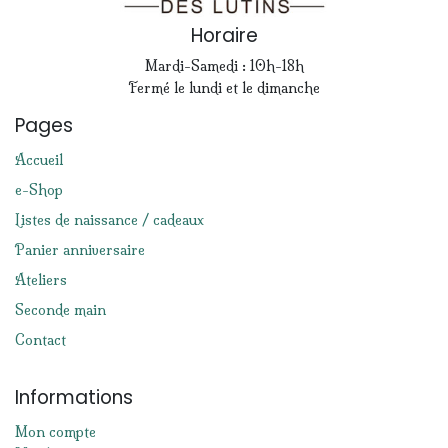
Horaire
Mardi-Samedi : 10h-18h
Fermé le lundi et le dimanche
Pages
Accueil
e-Shop
Listes de naissance / cadeaux
Panier anniversaire
Ateliers
Seconde main
Contact
Informations
Mon compte