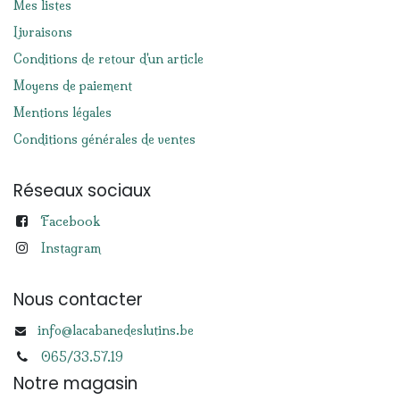
Mes listes
Livraisons
Conditions de retour d'un article
Moyens de paiement
Mentions légales
Conditions générales de ventes
Réseaux sociaux
Facebook
Instagram
Nous contacter
info@lacabanedeslutins.be
065/33.57.19
Notre magasin