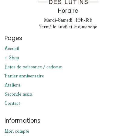
Horaire
Mardi-Samedi : 10h-18h
Fermé le lundi et le dimanche
Pages
Accueil
e-Shop
Listes de naissance / cadeaux
Panier anniversaire
Ateliers
Seconde main
Contact
Informations
Mon compte