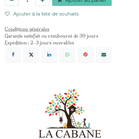
Ajouter au panier
Ajouter à la liste de souhaits
Conditions générales
Garantie satisfait ou remboursé de 30 jours
Expédition : 2-3 jours ouvrables