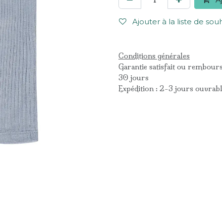
Ajouter à la liste de sou
Conditions générales
Garantie satisfait ou rembour
30 jours
Expédition : 2-3 jours ouvrab