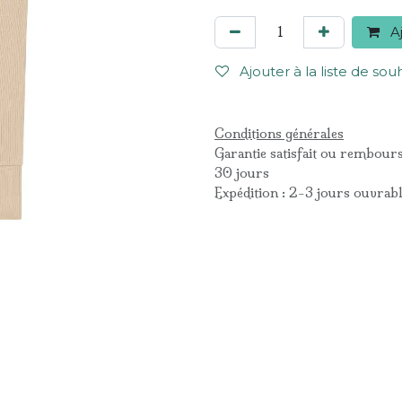
Aj
Ajouter à la liste de sou
Conditions générales
Garantie satisfait ou rembour
30 jours
Expédition : 2-3 jours ouvrab