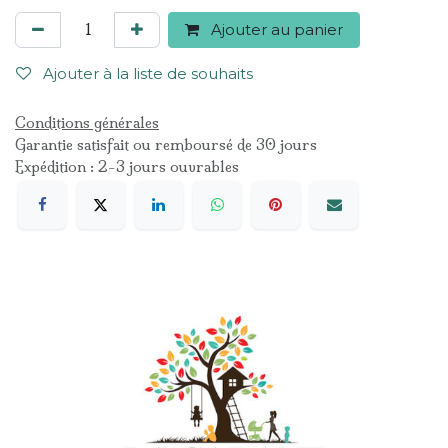
Ajouter au panier
Ajouter à la liste de souhaits
Conditions générales
Garantie satisfait ou remboursé de 30 jours
Expédition : 2-3 jours ouvrables