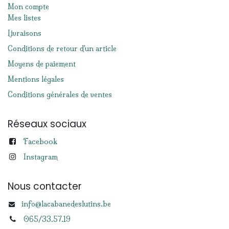
Mon compte
Mes listes
Livraisons
Conditions de retour d'un article
Moyens de paiement
Mentions légales
Conditions générales de ventes
Réseaux sociaux
Facebook
Instagram
Nous contacter
info@lacabanedeslutins.be
065/33.57.19