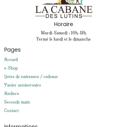
Horaire
Mardi-Samedi : 10h-18h
Fermé le lundi et le dimanche
Pages
Accueil
e-Shop
Listes de naissance / cadeaux
Panier anniversaire
Ateliers
Seconde main
Contact
Informations