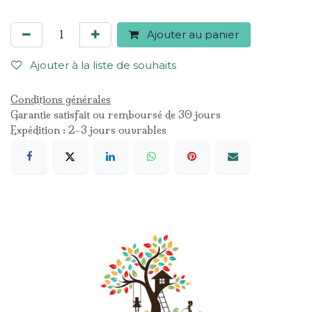
Ajouter au panier
Ajouter à la liste de souhaits
Conditions générales
Garantie satisfait ou remboursé de 30 jours
Expédition : 2-3 jours ouvrables