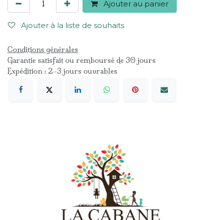
Ajouter au panier
Ajouter à la liste de souhaits
Conditions générales
Garantie satisfait ou remboursé de 30 jours
Expédition : 2-3 jours ouvrables