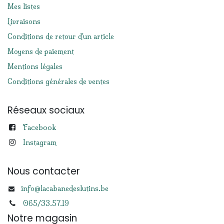
Mes listes
Livraisons
Conditions de retour d'un article
Moyens de paiement
Mentions légales
Conditions générales de ventes
Réseaux sociaux
Facebook
Instagram
Nous contacter
info@lacabanedeslutins.be
065/33.57.19
Notre magasin