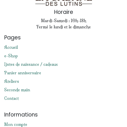
Horaire
Mardi-Samedi : 10h-18h
Fermé le lundi et le dimanche
Pages
Accueil
e-Shop
Listes de naissance / cadeaux
Panier anniversaire
Ateliers
Seconde main
Contact
Informations
Mon compte