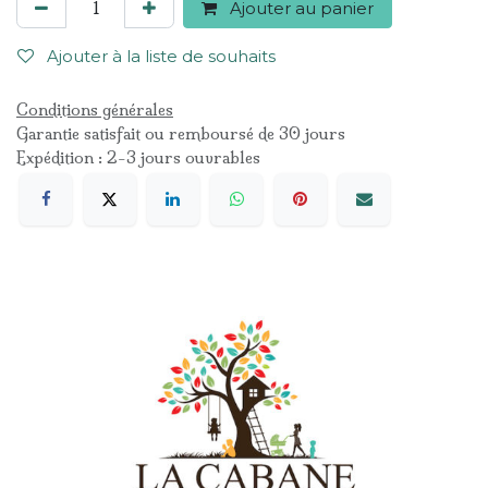
Ajouter au panier
Ajouter à la liste de souhaits
Conditions générales
Garantie satisfait ou remboursé de 30 jours
Expédition : 2-3 jours ouvrables