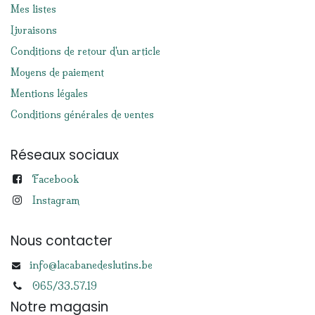
Mes listes
Livraisons
Conditions de retour d'un article
Moyens de paiement
Mentions légales
Conditions générales de ventes
Réseaux sociaux
Facebook
Instagram
Nous contacter
info@lacabanedeslutins.be
065/33.57.19
Notre magasin