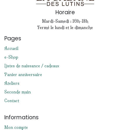
Horaire
Mardi-Samedi : 10h-18h
Fermé le lundi et le dimanche
Pages
Accueil
e-Shop
Listes de naissance / cadeaux
Panier anniversaire
Ateliers
Seconde main
Contact
Informations
Mon compte