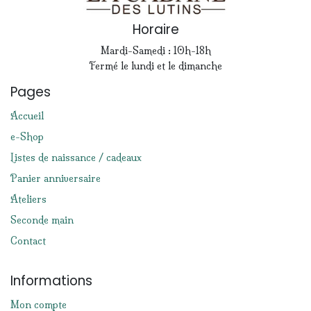
Horaire
Mardi-Samedi : 10h-18h
Fermé le lundi et le dimanche
Pages
Accueil
e-Shop
Listes de naissance / cadeaux
Panier anniversaire
Ateliers
Seconde main
Contact
Informations
Mon compte