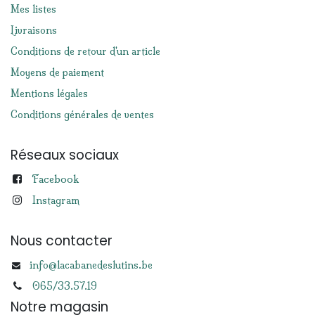
Mes listes
Livraisons
Conditions de retour d'un article
Moyens de paiement
Mentions légales
Conditions générales de ventes
Réseaux sociaux
Facebook
Instagram
Nous contacter
info@lacabanedeslutins.be
065/33.57.19
Notre magasin