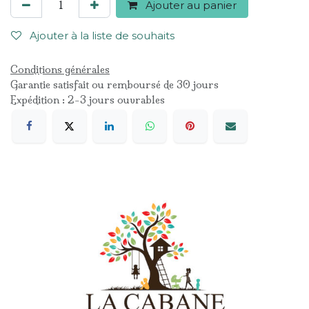
Ajouter au panier
Ajouter à la liste de souhaits
Conditions générales
Garantie satisfait ou remboursé de 30 jours
Expédition : 2-3 jours ouvrables