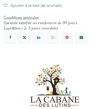
Ajouter à la liste de souhaits
Conditions générales
Garantie satisfait ou remboursé de 30 jours
Expédition : 2-3 jours ouvrables