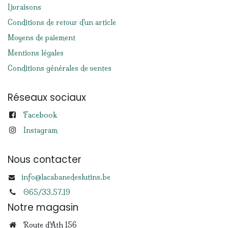
Livraisons
Conditions de retour d'un article
Moyens de paiement
Mentions légales
Conditions générales de ventes
Réseaux sociaux
Facebook
Instagram
Nous contacter
info@lacabanedeslutins.be
065/33.57.19
Notre magasin
Route d'Ath 156