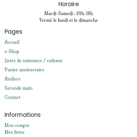
Horaire
Mardi-Samedi : 10h-18h
Fermé le lundi et le dimanche
Pages
Accueil
e-Shop
Listes de naissance / cadeaux
Panier anniversaire
Ateliers
Seconde main
Contact
Informations
Mon compte
Mes listes