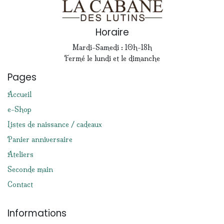
Horaire
Mardi-Samedi : 10h-18h
Fermé le lundi et le dimanche
Pages
Accueil
e-Shop
Listes de naissance / cadeaux
Panier anniversaire
Ateliers
Seconde main
Contact
Informations