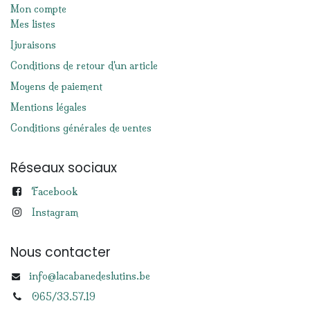
Mon compte
Mes listes
Livraisons
Conditions de retour d'un article
Moyens de paiement
Mentions légales
Conditions générales de ventes
Réseaux sociaux
Facebook
Instagram
Nous contacter
info@lacabanedeslutins.be
065/33.57.19