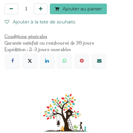
Ajouter au panier
Ajouter à la liste de souhaits
Conditions générales
Garantie satisfait ou remboursé de 30 jours
Expédition : 2-3 jours ouvrables