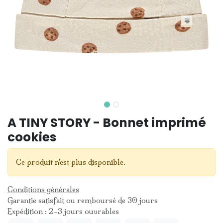
A TINY STORY - Bonnet imprimé
cookies
Ce produit n'est plus disponible.
Conditions générales
Garantie satisfait ou remboursé de 30 jours
Expédition : 2-3 jours ouvrables