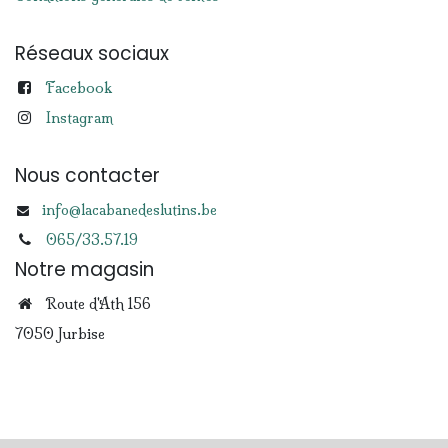
Réseaux sociaux
Facebook
Instagram
Nous contacter
info@lacabanedeslutins.be
065/33.57.19
Notre magasin
Route d'Ath 156
7050 Jurbise