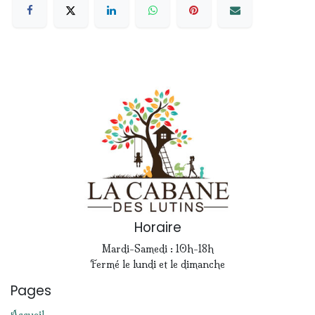
Horaire
Mardi-Samedi : 10h-18h
Fermé le lundi et le dimanche
Pages