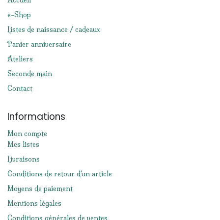
Accueil
e-Shop
Listes de naissance / cadeaux
Panier anniversaire
Ateliers
Seconde main
Contact
Informations
Mon compte
Mes listes
Livraisons
Conditions de retour d'un article
Moyens de paiement
Mentions légales
Conditions générales de ventes