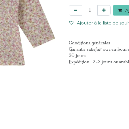
Aj
Ajouter à la liste de sou
Conditions générales
Garantie satisfait ou rembour
30 jours
Expédition : 2-3 jours ouvrab