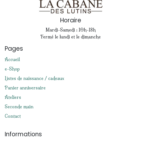
Horaire
Mardi-Samedi : 10h-18h
Fermé le lundi et le dimanche
Pages
Accueil
e-Shop
Listes de naissance / cadeaux
Panier anniversaire
Ateliers
Seconde main
Contact
Informations