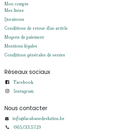
Mon compte
Mes listes
Livraisons
Conditions de retour d'un article
Moyens de paiement
Mentions légales
Conditions générales de ventes
Réseaux sociaux
Facebook
Instagram
Nous contacter
info@lacabanedeslutins.be
065/33.57.19