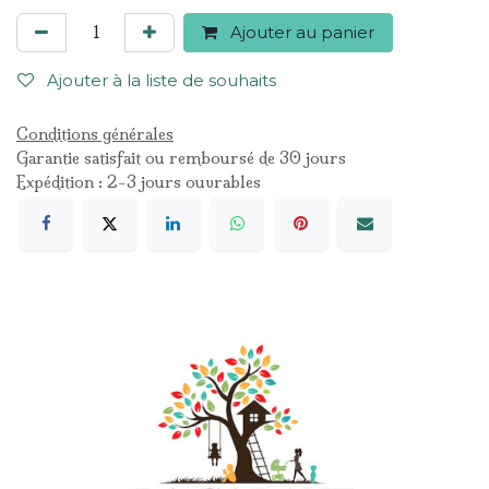
Ajouter au panier
Ajouter à la liste de souhaits
Conditions générales
Garantie satisfait ou remboursé de 30 jours
Expédition : 2-3 jours ouvrables