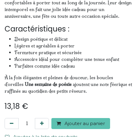
confortables à porter tout au long de la journée. Leur design
intemporel en fait une jolie idée cadeau pour un
anniversaire, une fête ou toute autre occasion spéciale.
Caractéristiques :
Design poétique et délicat
Légères et agréables à porter
Fermeture pratique et sécurisée
Accessoire idéal pour compléter une tenue enfant
Parfaites comme idée cadeau
À la fois élégantes et pleines de douceur, les boucles
d’oreilles
Une semaine de poésie
ajoutent une note féerique et
raffinée au quotidien des petits rêveurs.
13,18
€
Ajouter au panier
Ajouter à la liste de souhaits