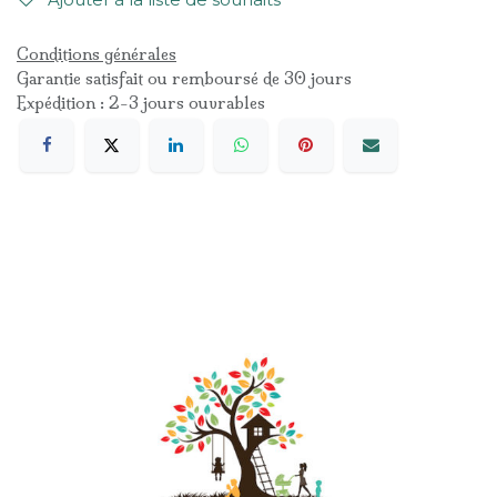
Conditions générales
Garantie satisfait ou remboursé de 30 jours
Expédition : 2-3 jours ouvrables