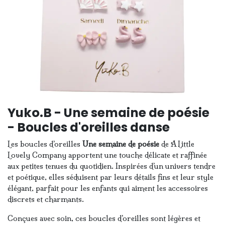
Yuko.B - Une semaine de poésie
- Boucles d'oreilles danse
Les boucles d’oreilles
Une semaine de poésie
de A Little
Lovely Company apportent une touche délicate et raffinée
aux petites tenues du quotidien. Inspirées d’un univers tendre
et poétique, elles séduisent par leurs détails fins et leur style
élégant, parfait pour les enfants qui aiment les accessoires
discrets et charmants.
Conçues avec soin, ces boucles d’oreilles sont légères et