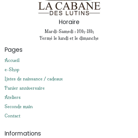
Horaire
Mardi-Samedi : 10h-18h
Fermé le lundi et le dimanche
Pages
Accueil
e-Shop
Listes de naissance / cadeaux
Panier anniversaire
Ateliers
Seconde main
Contact
Informations