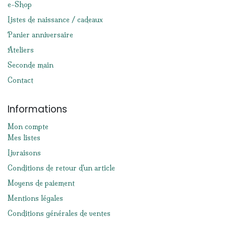
e-Shop
Listes de naissance / cadeaux
Panier anniversaire
Ateliers
Seconde main
Contact
Informations
Mon compte
Mes listes
Livraisons
Conditions de retour d'un article
Moyens de paiement
Mentions légales
Conditions générales de ventes