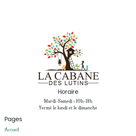
Horaire
Mardi-Samedi : 10h-18h
Fermé le lundi et le dimanche
Pages
Accueil