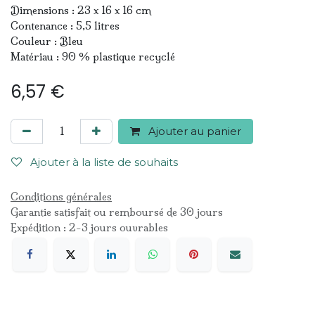
Dimensions : 23 x 16 x 16 cm
Contenance : 5,5 litres
Couleur : Bleu
Matériau : 90 % plastique recyclé
6,57
€
Ajouter au panier
Ajouter à la liste de souhaits
Conditions générales
Garantie satisfait ou remboursé de 30 jours
Expédition : 2-3 jours ouvrables