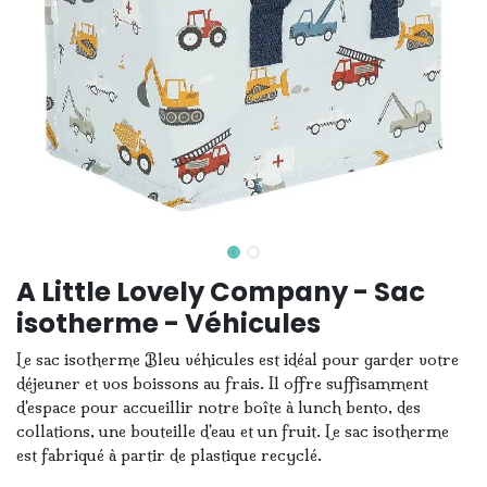
A Little Lovely Company - Sac
isotherme - Véhicules
Le sac isotherme Bleu véhicules est idéal pour garder votre
déjeuner et vos boissons au frais. Il offre suffisamment
d'espace pour accueillir notre boîte à lunch bento, des
collations, une bouteille d'eau et un fruit. Le sac isotherme
est fabriqué à partir de plastique recyclé.