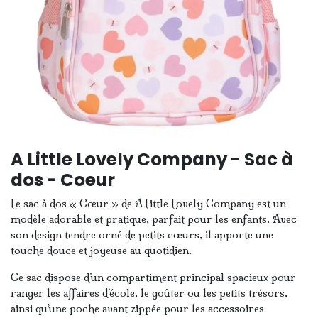
A Little Lovely Company - Sac à
dos - Coeur
Le sac à dos « Cœur » de
A Little Lovely Company
est un
modèle adorable et pratique, parfait pour les enfants. Avec
son design tendre orné de petits cœurs, il apporte une
touche douce et joyeuse au quotidien.
Ce sac dispose d’un compartiment principal spacieux pour
ranger les affaires d’école, le goûter ou les petits trésors,
ainsi qu’une poche avant zippée pour les accessoires