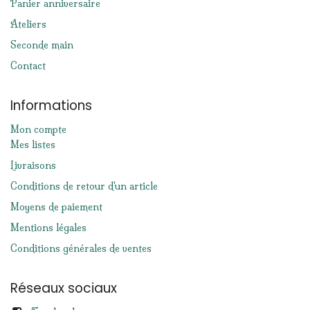
Panier anniversaire
Ateliers
Seconde main
Contact
Informations
Mon compte
Mes listes
Livraisons
Conditions de retour d'un article
Moyens de paiement
Mentions légales
Conditions générales de ventes
Réseaux sociaux