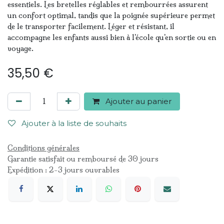
essentiels. Les bretelles réglables et rembourrées assurent
un confort optimal, tandis que la poignée supérieure permet
de le transporter facilement. Léger et résistant, il
accompagne les enfants aussi bien à l’école qu’en sortie ou en
voyage.
35,50
€
Ajouter au panier
Ajouter à la liste de souhaits
Conditions générales
Garantie satisfait ou remboursé de 30 jours
Expédition : 2-3 jours ouvrables