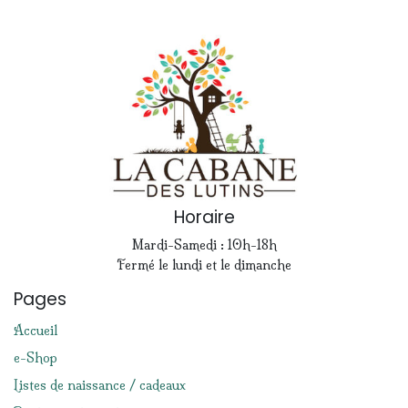
Horaire
Mardi-Samedi : 10h-18h
Fermé le lundi et le dimanche
Pages
Accueil
e-Shop
Listes de naissance / cadeaux