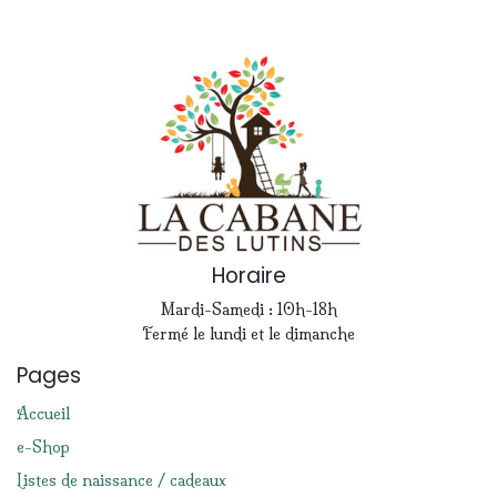
Horaire
Mardi-Samedi : 10h-18h
Fermé le lundi et le dimanche
Pages
Accueil
e-Shop
Listes de naissance / cadeaux