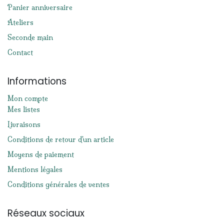
Panier anniversaire
Ateliers
Seconde main
Contact
Informations
Mon compte
Mes listes
Livraisons
Conditions de retour d'un article
Moyens de paiement
Mentions légales
Conditions générales de ventes
Réseaux sociaux