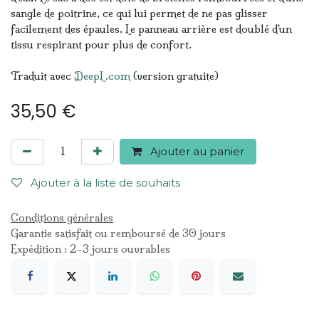
sangle de poitrine, ce qui lui permet de ne pas glisser
facilement des épaules. Le panneau arrière est doublé d'un
tissu respirant pour plus de confort.
Traduit avec
DeepL.com
(version gratuite)
35,50
€
Ajouter au panier
Ajouter à la liste de souhaits
Conditions générales
Garantie satisfait ou remboursé de 30 jours
Expédition : 2-3 jours ouvrables