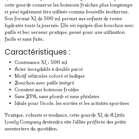
cette gourde conserve les boissons fraîches plus longtemps
et peut également être utilisée comme bouteille isotherme.
Son format XL de 500 ml permet aux enfants de rester
hydratés toute la journée. Elle est équipée d’un bouchon avec
paille et bec verseur pratique, pensé pour une utilisation
facile et sans fuite.
Caractéristiques :
Contenance XL : 500 ml
Acier inoxydable à double paroi
Motif véhicules coloré et ludique
Bouchon avec paille intégré
Convient aux boissons froides
Sans BPA, sans plomb et sans phtalates
Idéale pour l’école, les sorties et les activités sportives
Pratique, robuste et tendance, cette gourde XL de A Little
Lovely Company deviendra vite l’alliée préférée des petits
aventuriers du quotidien.