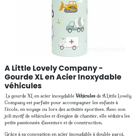
A Little Lovely Company -
Gourde XL en Acier Inoxydable
véhicules
La gourde XL en acier inoxydable
Véhicules
de A Little Lovely
Company est parfaite pour accompagner les enfants à
l’école, en voyage ou lors des activités sportives. Avec son
joli motif de véhicules et d’engins de chantier, elle séduira les
petits passionnés d’aventure et de construction.
Grâce à sa conception en acier inoxydable à double paroi,