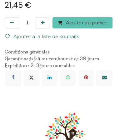
21,45
€
Ajouter au panier
Ajouter à la liste de souhaits
Conditions générales
Garantie satisfait ou remboursé de 30 jours
Expédition : 2-3 jours ouvrables