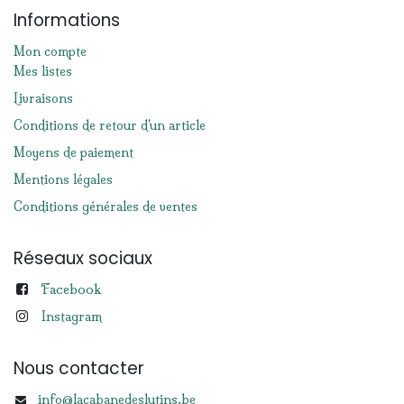
Informations
Mon compte
Mes listes
Livraisons
Conditions de retour d'un article
Moyens de paiement
Mentions légales
Conditions générales de ventes
Réseaux sociaux
Facebook
Instagram
Nous contacter
info@lacabanedeslutins.be