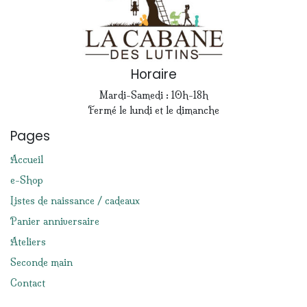
Horaire
Mardi-Samedi : 10h-18h
Fermé le lundi et le dimanche
Pages
Accueil
e-Shop
Listes de naissance / cadeaux
Panier anniversaire
Ateliers
Seconde main
Contact