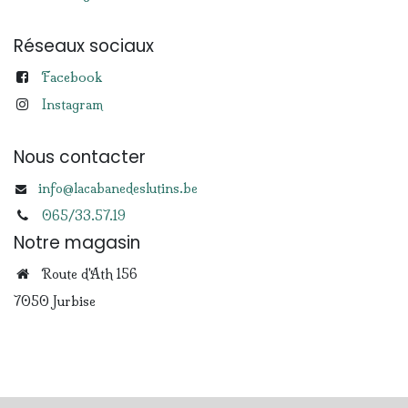
Réseaux sociaux
Facebook
Instagram
Nous contacter
info@lacabanedeslutins.be
065/33.57.19
Notre magasin
Route d'Ath 156
7050 Jurbise