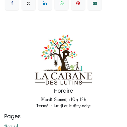
Horaire
Mardi-Samedi : 10h-18h
Fermé le lundi et le dimanche
Pages
Accueil