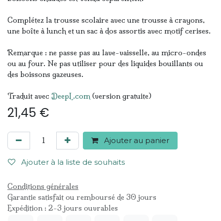
Complétez la trousse scolaire avec une trousse à crayons,
une boîte à lunch et un sac à dos assortis avec motif cerises.
Remarque : ne passe pas au lave-vaisselle, au micro-ondes
ou au four. Ne pas utiliser pour des liquides bouillants ou
des boissons gazeuses.
Traduit avec
DeepL.com
(version gratuite)
21,45
€
Ajouter au panier
Ajouter à la liste de souhaits
Conditions générales
Garantie satisfait ou remboursé de 30 jours
Expédition : 2-3 jours ouvrables