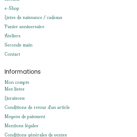
e-Shop
Listes de naissance / cadeaux
Panier anniversaire
Ateliers
Seconde main
Contact
Informations
Mon compte
Mes listes
Livraisons
Conditions de retour d'un article
Moyens de paiement
Mentions légales
Conditions générales de ventes