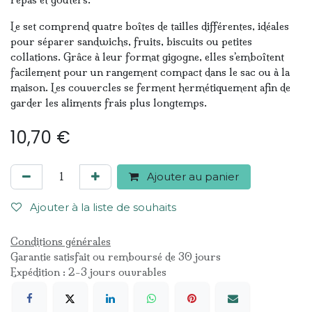
Le set comprend quatre boîtes de tailles différentes, idéales
pour séparer sandwichs, fruits, biscuits ou petites
collations. Grâce à leur format gigogne, elles s’emboîtent
facilement pour un rangement compact dans le sac ou à la
maison. Les couvercles se ferment hermétiquement afin de
garder les aliments frais plus longtemps.
10,70
€
Ajouter au panier
Ajouter à la liste de souhaits
Conditions générales
Garantie satisfait ou remboursé de 30 jours
Expédition : 2-3 jours ouvrables