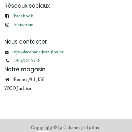
Réseaux sociaux
Facebook
Instagram
Nous contacter
info@lacabanedeslutins.be
065/33.57.19
Notre magasin
Route d'Ath 156
7050 Jurbise
Copyright © La Cabane des Lutins