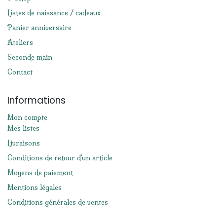
Listes de naissance / cadeaux
Panier anniversaire
Ateliers
Seconde main
Contact
Informations
Mon compte
Mes listes
Livraisons
Conditions de retour d'un article
Moyens de paiement
Mentions légales
Conditions générales de ventes