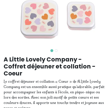
A Little Lovely Company -
Coffret déjeuner et collation -
Coeur
Le coffret déjeuner et collation « Cœur » de
A Little Lovely
Company
est un ensemble aussi pratique qu’adorable, parfait
pour accompagner les enfants à l’école, en pique-nique ou
lors des sorties. Avec son joli motif de petits cœurs et ses
couleurs douces, il apporte une touche tendre et joyeuse aux
repas et goûters.