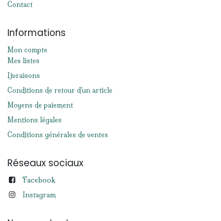
Contact
Informations
Mon compte
Mes listes
Livraisons
Conditions de retour d'un article
Moyens de paiement
Mentions légales
Conditions générales de ventes
Réseaux sociaux
Facebook
Instagram