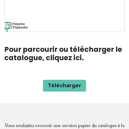
Pour parcourir ou télécharger le
catalogue, cliquez ici.
Télécharger
Vous souhaitez recevoir une version papier du catalogue à la