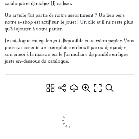
catalogue et dénichez LE cadeau.
Un article fait partie de notre assortiment ? Un lien vers
notre e-shop est actif sur le jouet ! Un clic et il ne reste plus
qu’à l’ajouter à votre panier.
Le catalogue est également disponible en version papier. Vous
pouvez recevoir un exemplaire en boutique ou demander
son envoi à la maison via le formulaire disponible en ligne
juste en-dessous du catalogue.