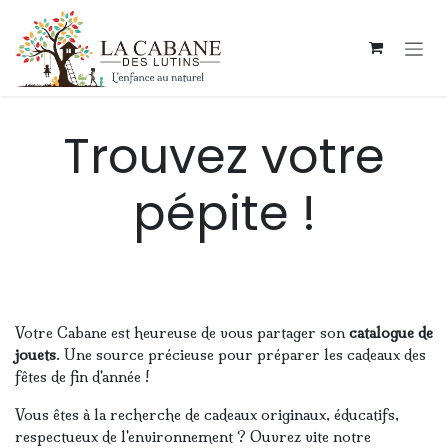
Se rendre au contenu
Trouvez votre
pépite !
Votre Cabane est heureuse de vous partager son
catalogue de
jouets
. Une source précieuse pour préparer les cadeaux des
fêtes de fin d'année !
Vous êtes à la recherche de cadeaux originaux, éducatifs,
respectueux de l'environnement ? Ouvrez vite notre