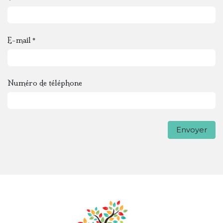
E-mail
*
Numéro de téléphone
Envoyer