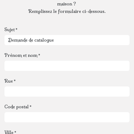
maison ?
Remplissez le formulaire ci-dessous.
Sujet
*
Prénom et nom
*
Rue
*
Code postal
*
Ville
*