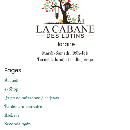
Horaire
Mardi-Samedi : 10h-18h
Fermé le lundi et le dimanche
Pages
Accueil
e-Shop
Listes de naissance / cadeaux
Panier anniversaire
Ateliers
Seconde main