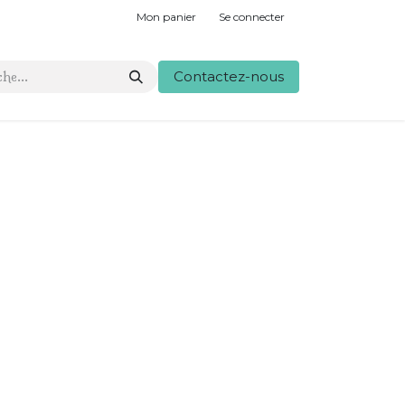
Mon panier
Se connecter
Contactez-nous